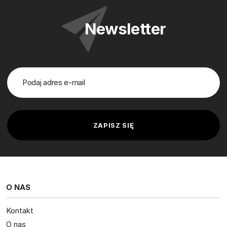
Newsletter
O NAS
Kontakt
O nas