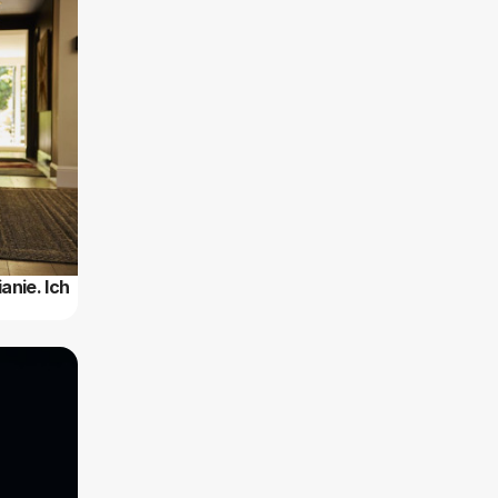
nie. Ich