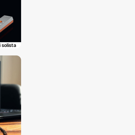
 solista