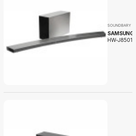
SOUNDBARY
SAMSUNG
HW-J8501