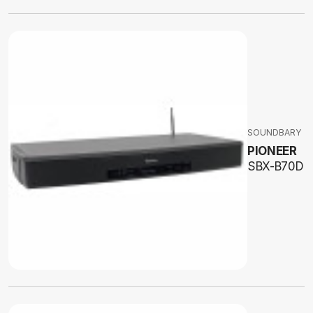
SOUNDBARY
PIONEER
SBX-B70D