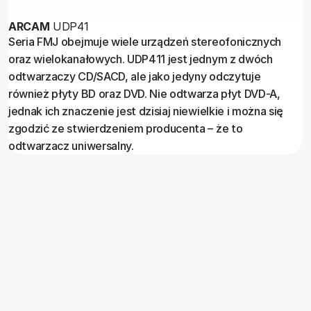
ARCAM
UDP41
Seria FMJ obejmuje wiele urządzeń stereofonicznych
oraz wielokanałowych. UDP411 jest jednym z dwóch
odtwarzaczy CD/SACD, ale jako jedyny odczytuje
również płyty BD oraz DVD. Nie odtwarza płyt DVD-A,
jednak ich znaczenie jest dzisiaj niewielkie i można się
zgodzić ze stwierdzeniem producenta – że to
odtwarzacz uniwersalny.