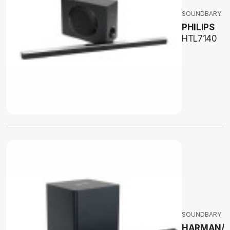
SOUNDBARY
PHILIPS
HTL7140
SOUNDBARY
HARMAN/