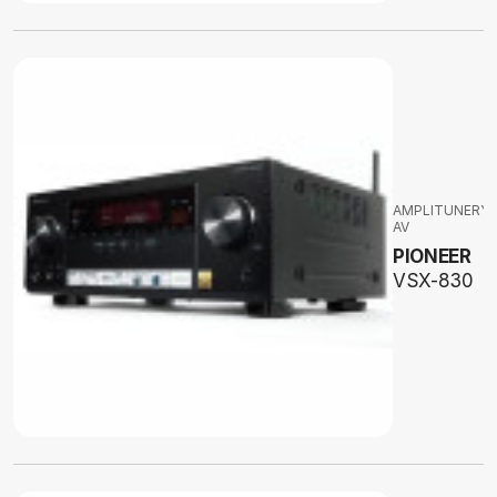
AMPLITUNERY
AV
PIONEER
VSX-830