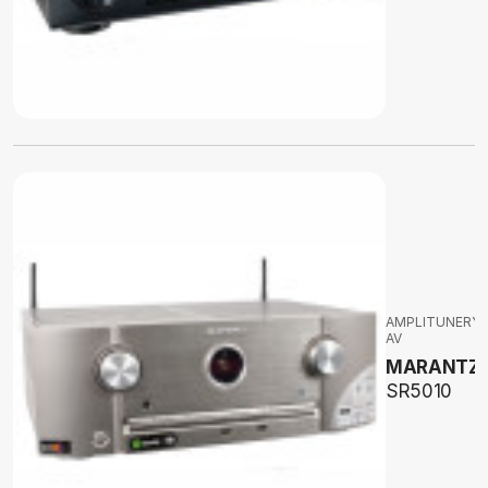
AMPLITUNERY
AV
MARANTZ
SR5010