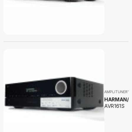
AMPLITUNERY 
HARMAN/
AVR161S