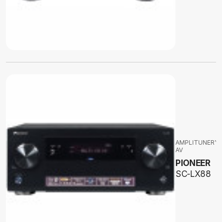
AMPLITUNERY
AV
PIONEER
SC-LX88