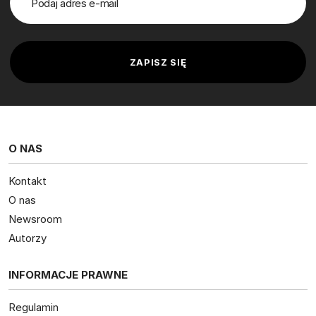
O NAS
Kontakt
O nas
Newsroom
Autorzy
INFORMACJE PRAWNE
Regulamin