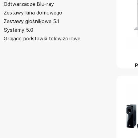
Odtwarzacze Blu-ray
Zestawy kina domowego
Zestawy głośnikowe 5.1
Systemy 5.0
Grające podstawki telewizorowe