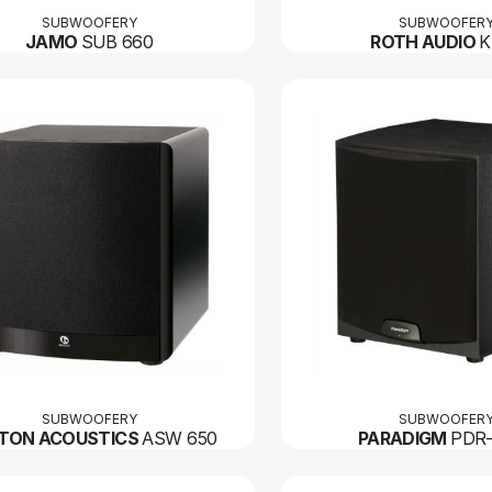
SUBWOOFERY
SUBWOOFER
JAMO
SUB 660
ROTH AUDIO
K
SUBWOOFERY
SUBWOOFER
TON ACOUSTICS
ASW 650
PARADIGM
PDR