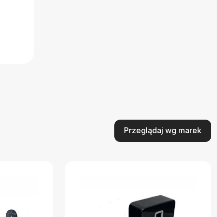
Przeglądaj wg marek