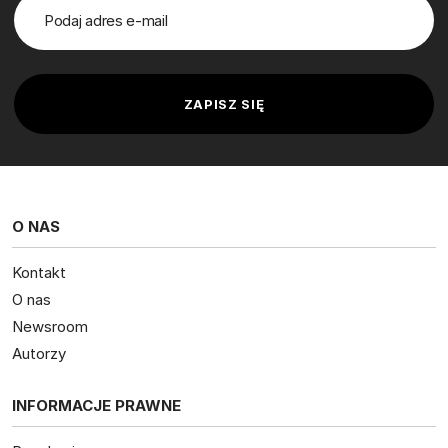
O NAS
Kontakt
O nas
Newsroom
Autorzy
INFORMACJE PRAWNE