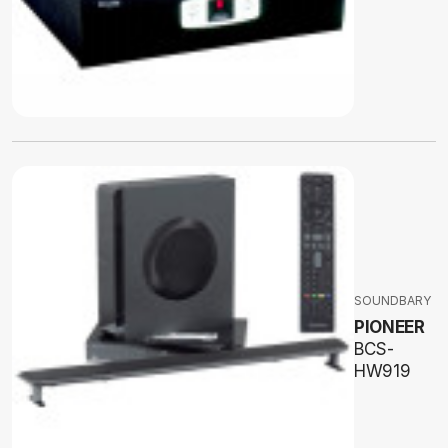
SOUNDBARY
PIONEER
BCS-
HW919