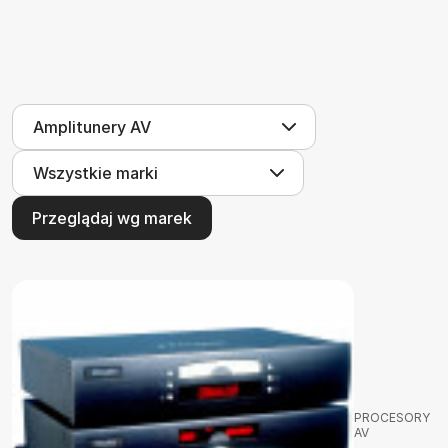
Przeglądaj wg marek
PROCESORY
AV