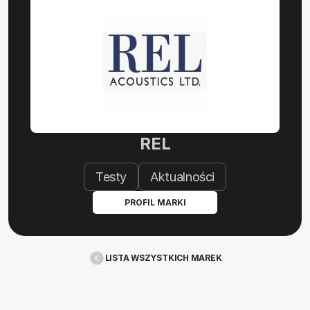
REL
Testy
Aktualności
PROFIL MARKI
LISTA WSZYSTKICH MAREK