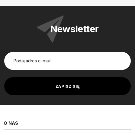
Newsletter
O NAS