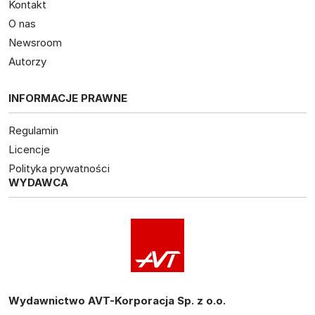
Kontakt
O nas
Newsroom
Autorzy
INFORMACJE PRAWNE
Regulamin
Licencje
Polityka prywatności
WYDAWCA
Wydawnictwo AVT-Korporacja Sp. z o.o.