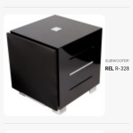
SUBWOOFERY
REL
R-328