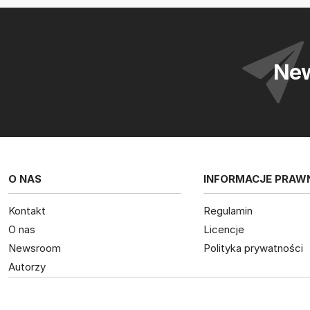
New
O NAS
INFORMACJE PRAW
Kontakt
Regulamin
O nas
Licencje
Newsroom
Polityka prywatności
Autorzy