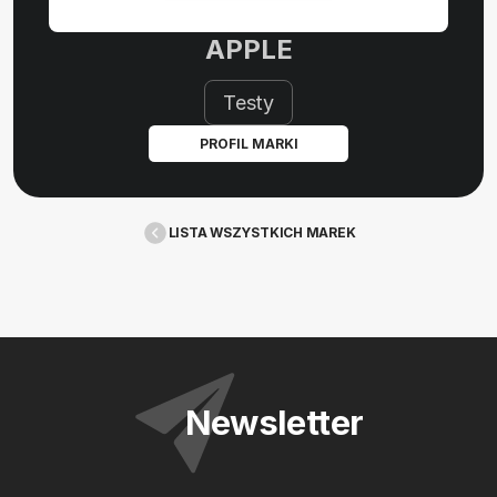
APPLE
Testy
PROFIL MARKI
LISTA WSZYSTKICH MAREK
Newsletter