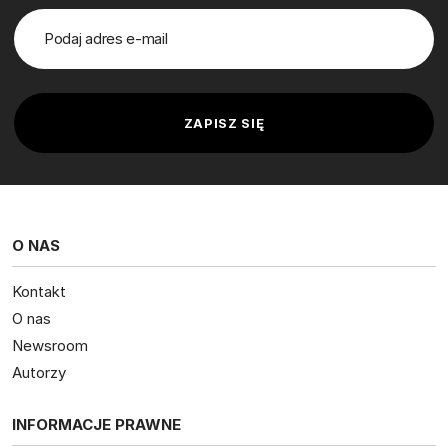
O NAS
Kontakt
O nas
Newsroom
Autorzy
INFORMACJE PRAWNE