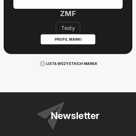
ZMF
Testy
PROFIL MARKI
LISTA WSZYSTKICH MAREK
Newsletter