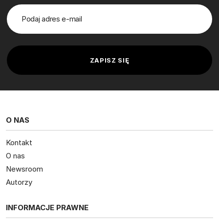
O NAS
Kontakt
O nas
Newsroom
Autorzy
INFORMACJE PRAWNE