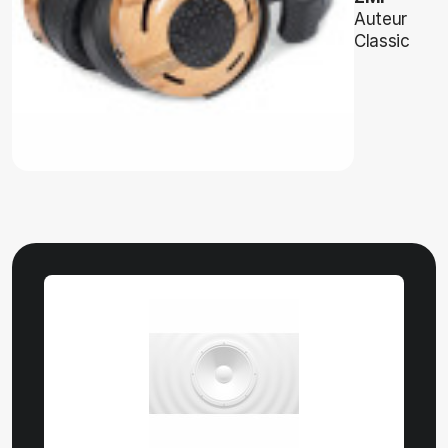
Auteur
Classic