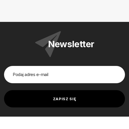
Newsletter