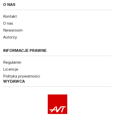
O NAS
Kontakt
O nas
Newsroom
Autorzy
INFORMACJE PRAWNE
Regulamin
Licencje
Polityka prywatności
WYDAWCA