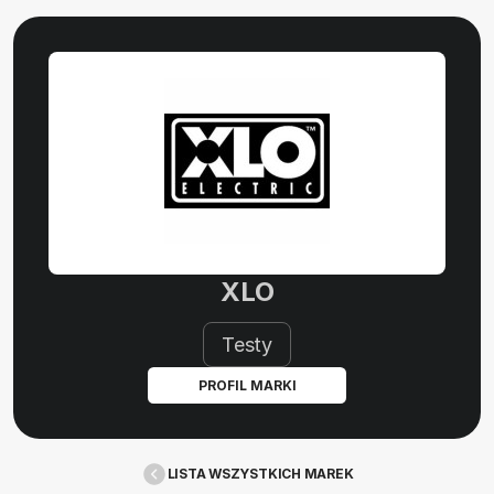
XLO
Testy
PROFIL MARKI
LISTA WSZYSTKICH MAREK