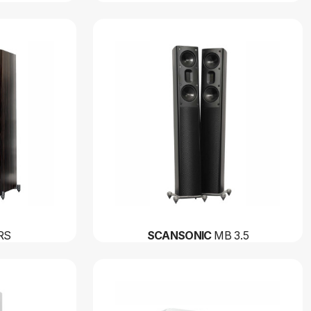
RS
SCANSONIC
MB 3.5