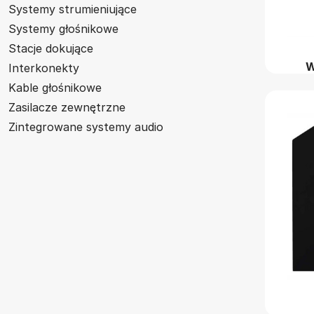
Systemy strumieniujące
Systemy głośnikowe
Stacje dokujące
W
Interkonekty
Kable głośnikowe
Zasilacze zewnętrzne
Zintegrowane systemy audio