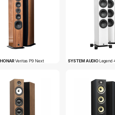
PHONAR
Veritas P9 Next
SYSTEM AUDIO
Legend 4