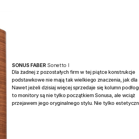
SONUS FABER
Sonetto I
Dla żadnej z pozostałych firm w tej piątce konstrukcje
podstawkowe nie mają tak wielkiego znaczenia, jak dla
Nawet jeżeli dzisiaj więcej sprzedaje się kolumn podło
to monitory są nie tylko początkiem Sonusa, ale wciąż
przejawem jego oryginalnego stylu. Nie tylko estetycz