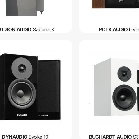
ILSON AUDIO
Sabrina X
POLK AUDIO
Lege
DYNAUDIO
Evoke 10
BUCHARDT AUDIO
S3