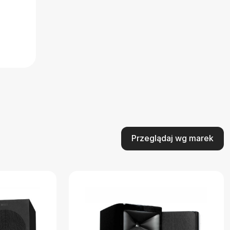
Przeglądaj wg marek