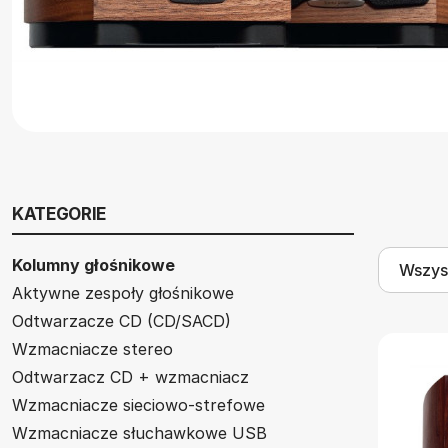
KATEGORIE
Kolumny głośnikowe
Aktywne zespoły głośnikowe
Odtwarzacze CD (CD/SACD)
Wzmacniacze stereo
Odtwarzacz CD + wzmacniacz
Wzmacniacze sieciowo-strefowe
Wzmacniacze słuchawkowe USB