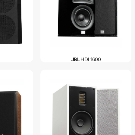
JBL
HDI 1600