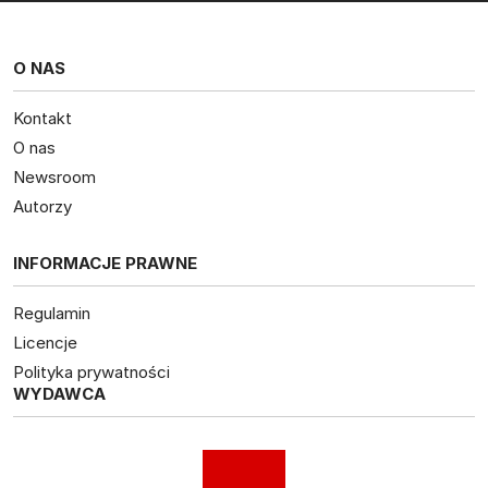
O NAS
Kontakt
O nas
Newsroom
Autorzy
INFORMACJE PRAWNE
Regulamin
Licencje
Polityka prywatności
WYDAWCA