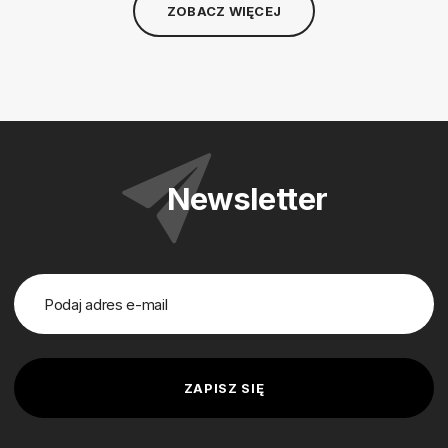
ZOBACZ WIĘCEJ
Newsletter