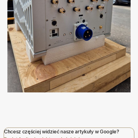
Chcesz częściej widzieć nasze artykuły w Google?