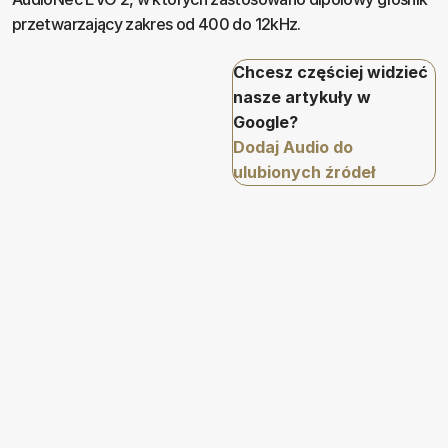
przetwarzający zakres od 400 do 12kHz.
Chcesz częściej widzieć
nasze artykuły w
Google?
Dodaj Audio do
ulubionych źródeł