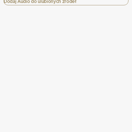
Dodaj Audio do ulubionych źródeł