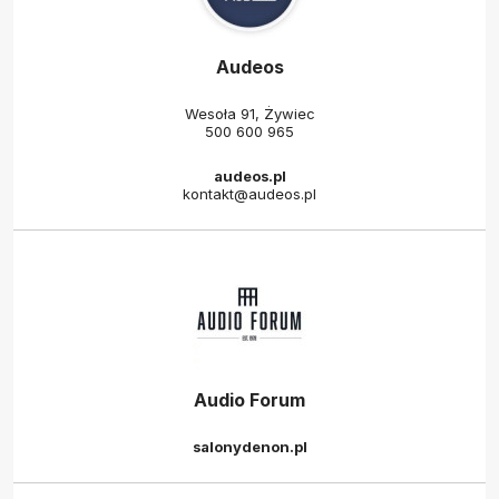
Audeos
Wesoła 91, Żywiec
500 600 965
audeos.pl
kontakt@audeos.pl
Audio Forum
salonydenon.pl