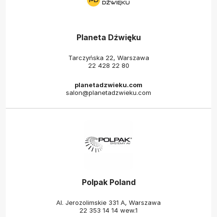
Planeta Dźwięku
Tarczyńska 22, Warszawa
22 428 22 80
planetadzwieku.com
salon@planetadzwieku.com
Polpak Poland
Al. Jerozolimskie 331 A, Warszawa
22 353 14 14 wew.1