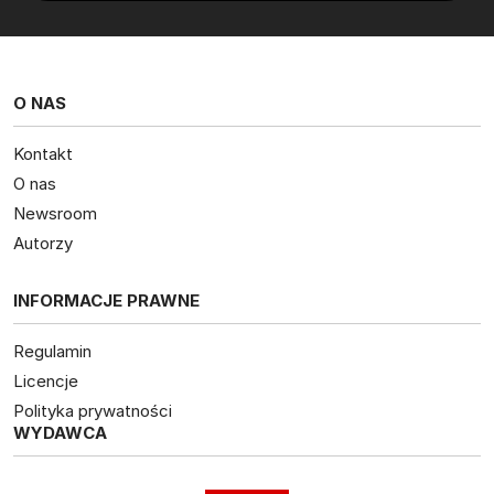
O NAS
Kontakt
O nas
Newsroom
Autorzy
INFORMACJE PRAWNE
Regulamin
Licencje
Polityka prywatności
WYDAWCA