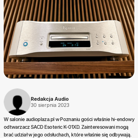
Redakcja Audio
30 sierpnia 2023
W salonie audioplaza.pl w Poznaniu gości właśnie hi-endowy
odtwarzacz SACD Esoteric K-01XD. Zainteresowani mogą
brać udział w jego odsłuchach, które właśnie się odbywają.