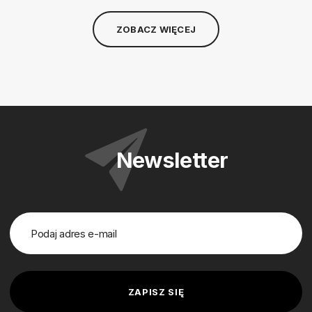
ZOBACZ WIĘCEJ
Newsletter