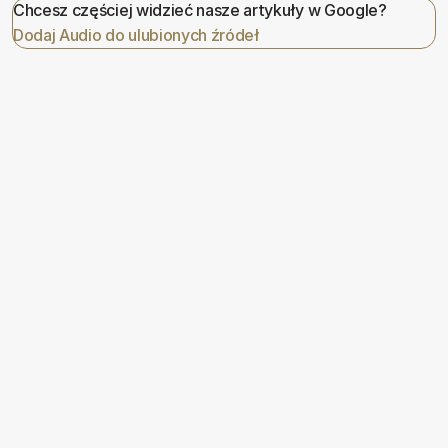
Chcesz częściej widzieć nasze artykuły w Google?
Dodaj Audio do ulubionych źródeł