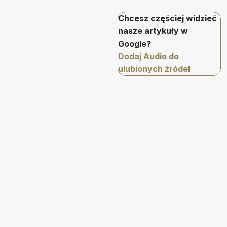
Chcesz częściej widzieć
nasze artykuły w
Google?
Dodaj Audio do
ulubionych źródeł