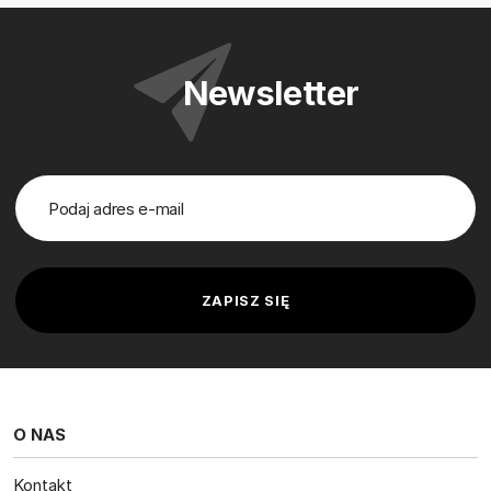
Newsletter
O NAS
Kontakt