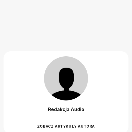
Redakcja Audio
ZOBACZ ARTYKUŁY AUTORA