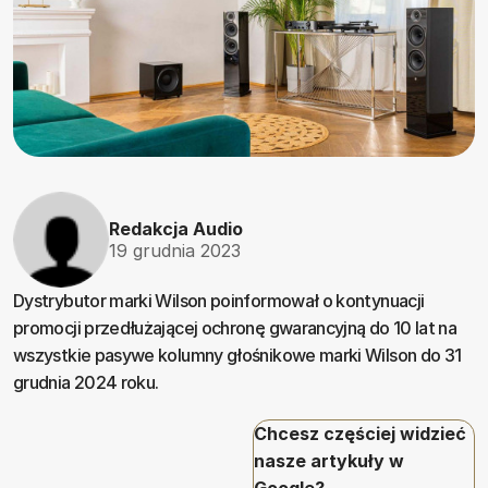
Redakcja Audio
19 grudnia 2023
Dystrybutor marki Wilson poinformował o kontynuacji
promocji przedłużającej ochronę gwarancyjną do 10 lat na
wszystkie pasywe kolumny głośnikowe marki Wilson do 31
grudnia 2024 roku.
Chcesz częściej widzieć
nasze artykuły w