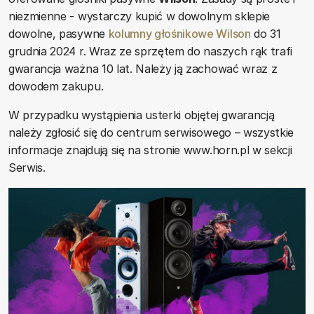
niezmienne - wystarczy kupić w dowolnym sklepie
dowolne, pasywne
kolumny głośnikowe Wilson
do 31
grudnia 2024 r. Wraz ze sprzętem do naszych rąk trafi
gwarancja ważna 10 lat. Należy ją zachować wraz z
dowodem zakupu.
W przypadku wystąpienia usterki objętej gwarancją
należy zgłosić się do centrum serwisowego – wszystkie
informacje znajdują się na stronie www.horn.pl w sekcji
Serwis.