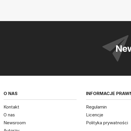
New
O NAS
INFORMACJE PRAW
Kontakt
Regulamin
O nas
Licencje
Newsroom
Polityka prywatności
Autorzy