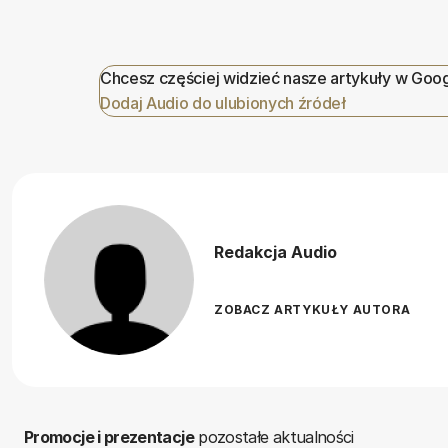
Chcesz częściej widzieć nasze artykuły w Goo
Dodaj Audio do ulubionych źródeł
Redakcja Audio
ZOBACZ ARTYKUŁY AUTORA
Promocje i prezentacje
pozostałe aktualności