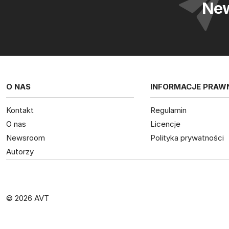
New
O NAS
INFORMACJE PRAW
Kontakt
Regulamin
O nas
Licencje
Newsroom
Polityka prywatności
Autorzy
© 2026 AVT