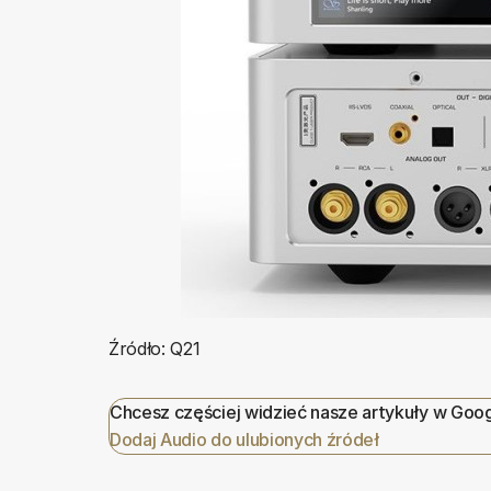
Źródło: Q21
Chcesz częściej widzieć nasze artykuły w Goo
Dodaj Audio do ulubionych źródeł