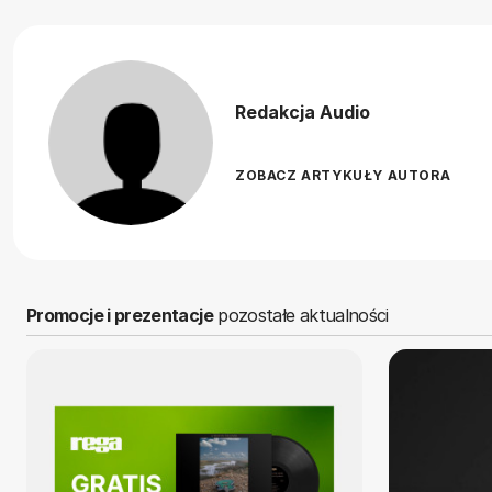
Redakcja Audio
ZOBACZ ARTYKUŁY AUTORA
Promocje i prezentacje
pozostałe aktualności