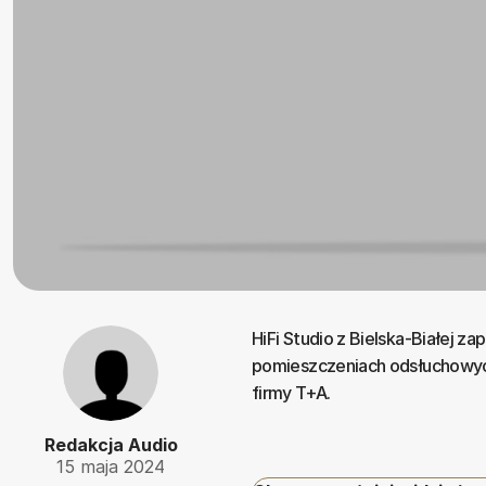
HiFi Studio z Bielska-Białej 
pomieszczeniach odsłuchowych
firmy T+A.
Redakcja Audio
15 maja 2024