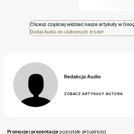
Chcesz częściej widzieć nasze artykuły w Goo
Dodaj Audio do ulubionych źródeł
Redakcja Audio
ZOBACZ ARTYKUŁY AUTORA
Promocje i prezentacje
pozostałe aktualności