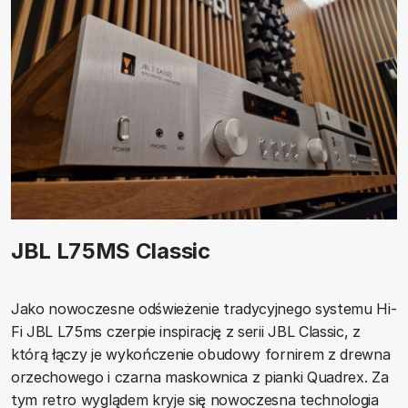
JBL L75MS Classic
Jako nowoczesne odświeżenie tradycyjnego systemu Hi-
Fi JBL L75ms czerpie inspirację z serii JBL Classic, z
którą łączy je wykończenie obudowy fornirem z drewna
orzechowego i czarna maskownica z pianki Quadrex. Za
tym retro wyglądem kryje się nowoczesna technologia