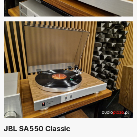
JBL SA550 Classic