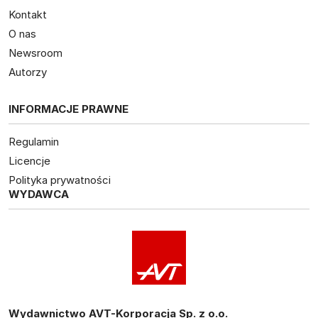
Kontakt
O nas
Newsroom
Autorzy
INFORMACJE PRAWNE
Regulamin
Licencje
Polityka prywatności
WYDAWCA
Wydawnictwo AVT-Korporacja Sp. z o.o.