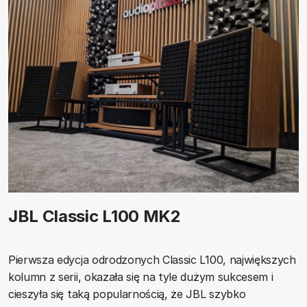
JBL Classic L100 MK2
Pierwsza edycja odrodzonych Classic L100, największych
kolumn z serii, okazała się na tyle dużym sukcesem i
cieszyła się taką popularnością, że JBL szybko