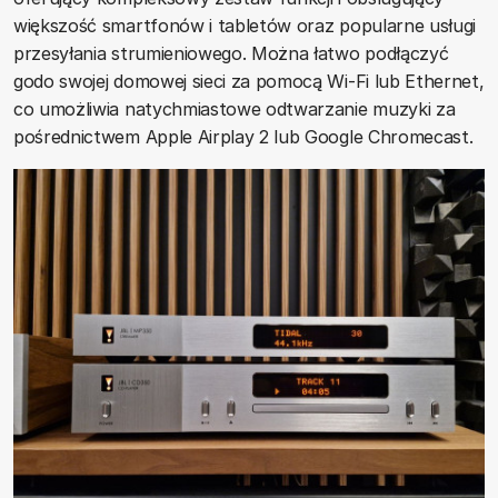
większość smartfonów i tabletów oraz popularne usługi
przesyłania strumieniowego. Można łatwo podłączyć
godo swojej domowej sieci za pomocą Wi-Fi lub Ethernet,
co umożliwia natychmiastowe odtwarzanie muzyki za
pośrednictwem Apple Airplay 2 lub Google Chromecast.