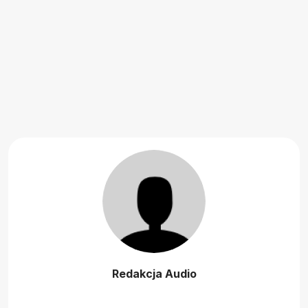
Redakcja Audio