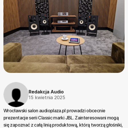
Redakcja Audio
15 kwietnia 2025
Wrocławski salon audioplaza.pl prowadzi obcecnie
prezentacje serii Classic marki JBL. Zainteresowani mogą
się zapoznać z całą linią produktową, którą tworzą głośniki,