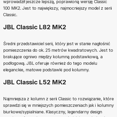
wprowadził jeszcze lepszą, poprawioną wersję Classic
100 MK2. Jest to największy, najmocniejszy model z serii
Classic.
JBL Classic L82 MK2
Średni przedstawiciel serii, który jest w stanie nagłośnić
pomieszczenia do ok. 25 metrów kwadratowych. Jest to
brakujące ogniwo między kolumną podstawkową, a
podłogową. JBL oferuje również do tego modelu
eleganckie, matowe podstawki pod kolumny.
JBL Classic L52 MK2
Najmniejsza z kolumn z serii Classic to rozwiązanie, które
sprawdzi się w mniejszych pomieszczeniach jak i kolumny
biurkowe/sypialniane. Klasyczny, legendarny design