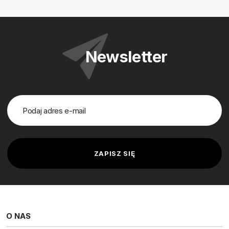
Newsletter
O NAS