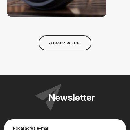
ZOBACZ WIĘCEJ
Newsletter