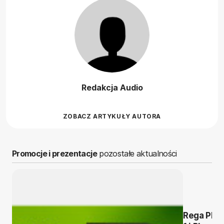
Redakcja Audio
ZOBACZ ARTYKUŁY AUTORA
Promocje i prezentacje
pozostałe aktualności
Rega Plan