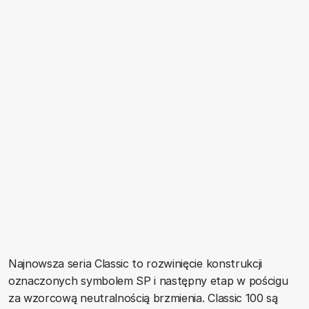
Najnowsza seria Classic to rozwinięcie konstrukcji
oznaczonych symbolem SP i następny etap w pościgu
za wzorcową neutralnością brzmienia. Classic 100 są