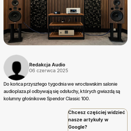
Redakcja Audio
06 czerwca 2025
Do końca przyszłego tygodnia we wrocławskim salonie
audioplaza.pl odbywają się odsłuchy, których gwiazdą są
kolumny głośnikowe Spendor Classic 100.
Chcesz częściej widzieć
nasze artykuły w
Google?