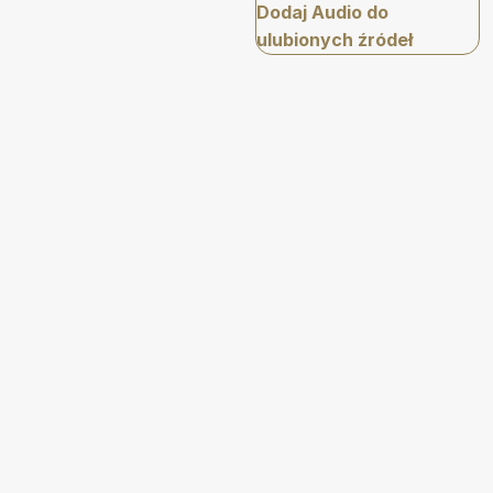
Dodaj Audio do
ulubionych źródeł