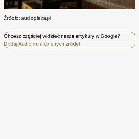
Źródło: audioplaza.pl
Chcesz częściej widzieć nasze artykuły w Google?
Dodaj Audio do ulubionych źródeł