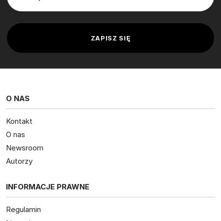
O NAS
Kontakt
O nas
Newsroom
Autorzy
INFORMACJE PRAWNE
Regulamin