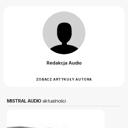
Redakcja Audio
ZOBACZ ARTYKUŁY AUTORA
MISTRAL AUDIO
aktualności