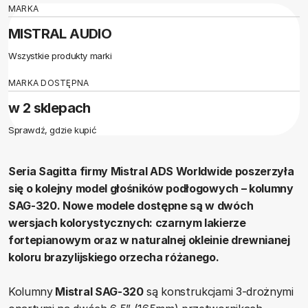
MARKA
MISTRAL AUDIO
Wszystkie produkty marki
MARKA DOSTĘPNA
w 2 sklepach
Sprawdź, gdzie kupić
Seria Sagitta firmy Mistral ADS Worldwide poszerzyła
się o kolejny model głośników podłogowych – kolumny
SAG-320. Nowe modele dostępne są w dwóch
wersjach kolorystycznych: czarnym lakierze
fortepianowym oraz w naturalnej okleinie drewnianej
koloru brazylijskiego orzecha różanego.
Kolumny
Mistral SAG-320
są konstrukcjami 3-drożnymi