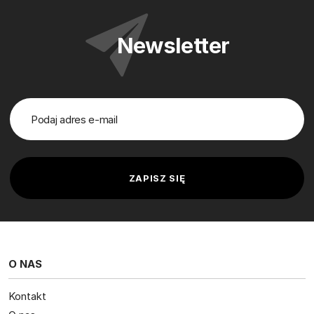
Newsletter
O NAS
Kontakt