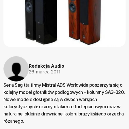
Redakcja Audio
26 marca 2011
Seria Sagitta firmy Mistral ADS Worldwide poszerzyła się o
kolejny model głośników podłogowych – kolumny SAG-320.
Nowe modele dostępne są w dwóch wersjach
kolorystycznych: czarnym lakierze fortepianowym oraz w
naturalnej okleinie drewnianej koloru brazylijskiego orzecha
różanego.