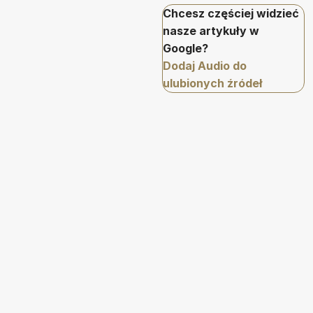
Chcesz częściej widzieć
nasze artykuły w
Google?
Dodaj Audio do
ulubionych źródeł