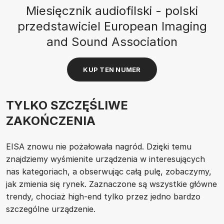
Miesięcznik audiofilski - polski
przedstawiciel European Imaging
and Sound Association
KUP TEN NUMER
TYLKO SZCZĘŚLIWE
ZAKOŃCZENIA
EISA znowu nie pożałowała nagród. Dzięki temu
znajdziemy wyśmienite urządzenia w interesujących
nas kategoriach, a obserwując całą pulę, zobaczymy,
jak zmienia się rynek. Zaznaczone są wszystkie główne
trendy, chociaż high-end tylko przez jedno bardzo
szczególne urządzenie.