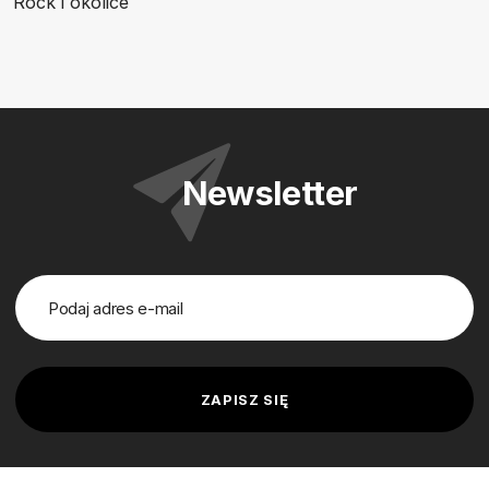
Rock i okolice
Newsletter