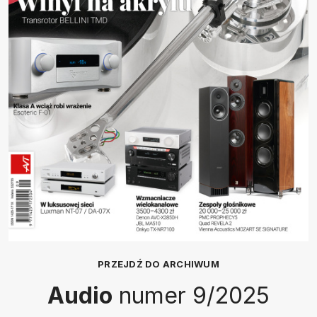
PRZEJDŹ DO ARCHIWUM
Audio
numer 9/2025