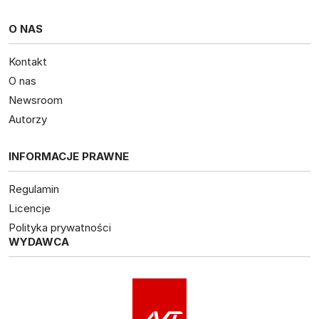
O NAS
Kontakt
O nas
Newsroom
Autorzy
INFORMACJE PRAWNE
Regulamin
Licencje
Polityka prywatności
WYDAWCA