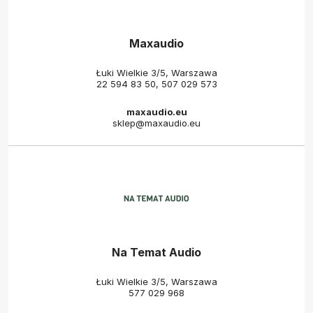
Maxaudio
Łuki Wielkie 3/5, Warszawa
22 594 83 50
,
507 029 573
maxaudio.eu
sklep@maxaudio.eu
Na Temat Audio
Łuki Wielkie 3/5, Warszawa
577 029 968