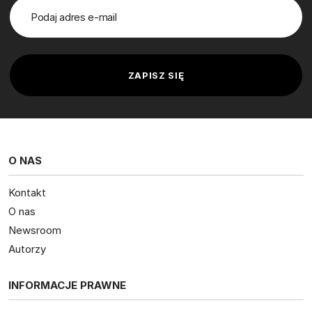
O NAS
Kontakt
O nas
Newsroom
Autorzy
INFORMACJE PRAWNE