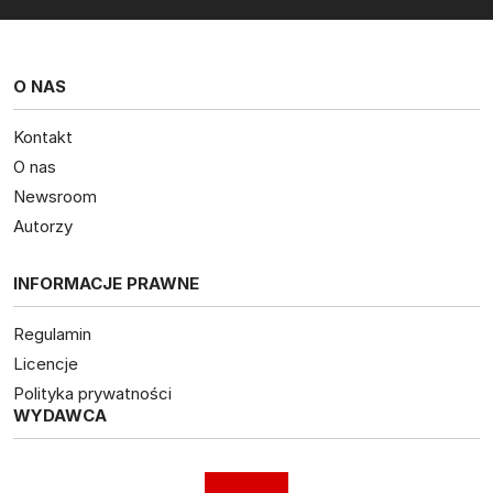
O NAS
Kontakt
O nas
Newsroom
Autorzy
INFORMACJE PRAWNE
Regulamin
Licencje
Polityka prywatności
WYDAWCA