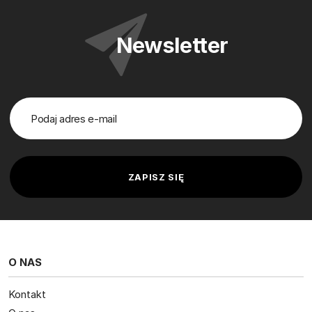
Newsletter
O NAS
Kontakt