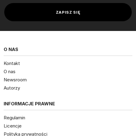
O NAS
Kontakt
O nas
Newsroom
Autorzy
INFORMACJE PRAWNE
Regulamin
Licencje
Polityka prywatności