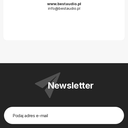
www.bestaudio.pl
info@bestaudio.pl
Newsletter