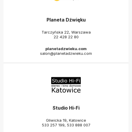
Planeta Dźwięku
Tarczyńska 22, Warszawa
22 428 22 80
planetadzwieku.com
salon@planetadzwieku.com
Studio Hi-Fi
Gliwicka 19, Katowice
533 257 199
,
533 888 007