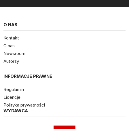
O NAS
Kontakt
O nas
Newsroom
Autorzy
INFORMACJE PRAWNE
Regulamin
Licencje
Polityka prywatności
WYDAWCA