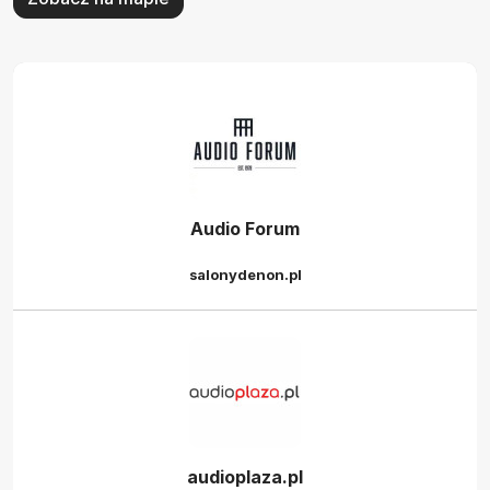
Audio Forum
salonydenon.pl
audioplaza.pl