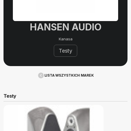
HANSEN AUDIO
Kanasa
Testy
LISTA WSZYSTKICH MAREK
Testy