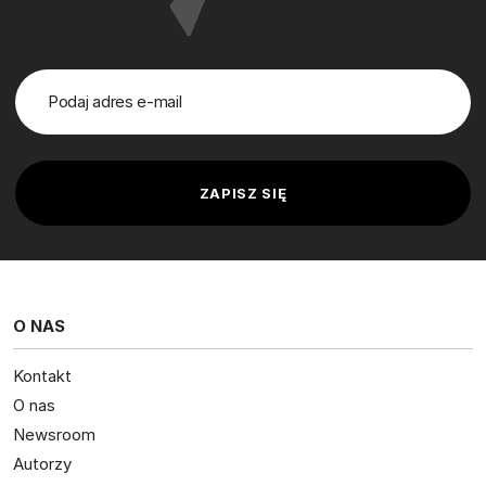
O NAS
Kontakt
O nas
Newsroom
Autorzy