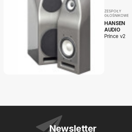
ZESPOŁY
GŁOŚNIKOWE
HANSEN
AUDIO
Prince v2
Newsletter