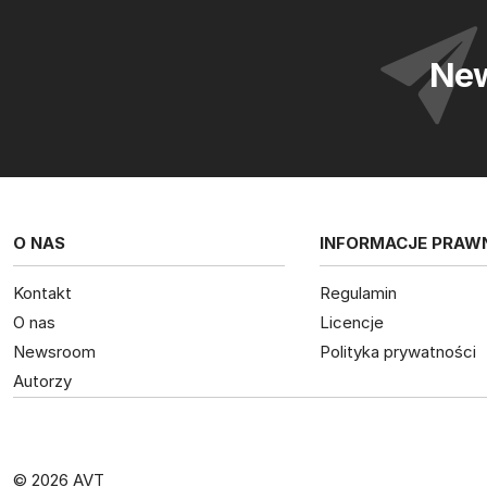
New
O NAS
INFORMACJE PRAW
Kontakt
Regulamin
O nas
Licencje
Newsroom
Polityka prywatności
Autorzy
© 2026 AVT