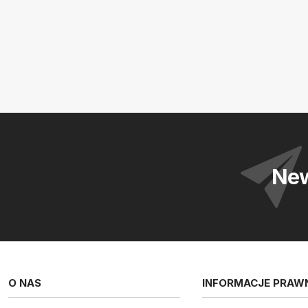
New
O NAS
INFORMACJE PRAW