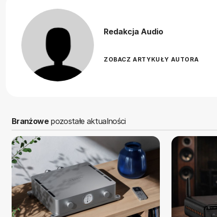
Redakcja Audio
ZOBACZ ARTYKUŁY AUTORA
Branżowe
pozostałe aktualności