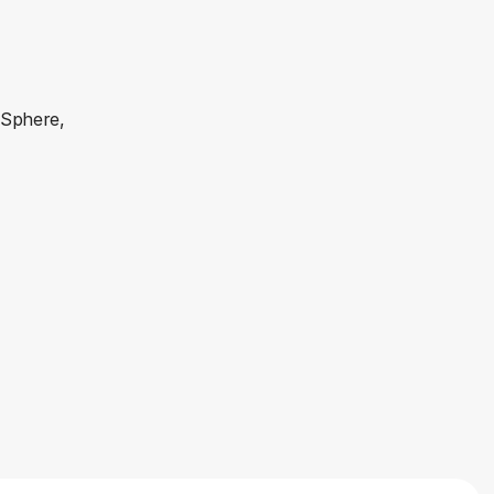
-Sphere,