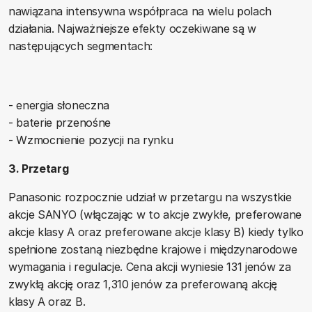
nawiązana intensywna współpraca na wielu polach
działania. Najważniejsze efekty oczekiwane są w
następujących segmentach:
- energia słoneczna
- baterie przenośne
- Wzmocnienie pozycji na rynku
3. Przetarg
Panasonic rozpocznie udział w przetargu na wszystkie
akcje SANYO (włączając w to akcje zwykłe, preferowane
akcje klasy A oraz preferowane akcje klasy B) kiedy tylko
spełnione zostaną niezbędne krajowe i międzynarodowe
wymagania i regulacje. Cena akcji wyniesie 131 jenów za
zwykłą akcję oraz 1,310 jenów za preferowaną akcję
klasy A oraz B.