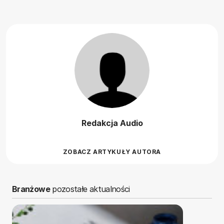
Redakcja Audio
ZOBACZ ARTYKUŁY AUTORA
Branżowe
pozostałe aktualności