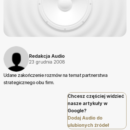
Redakcja Audio
23 grudnia 2008
Udane zakończenie rozmów na temat partnerstwa
strategicznego obu firm.
Chcesz częściej widzieć
nasze artykuły w
Google?
Dodaj Audio do
ulubionych źródeł