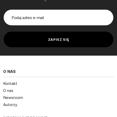
O NAS
Kontakt
O nas
Newsroom
Autorzy