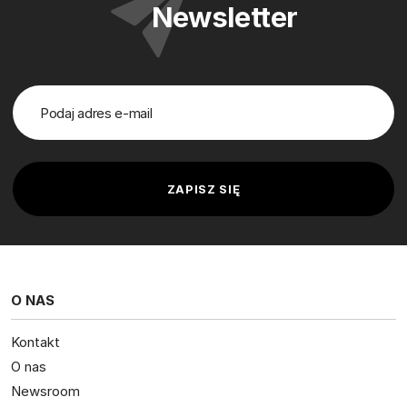
Newsletter
O NAS
Kontakt
O nas
Newsroom