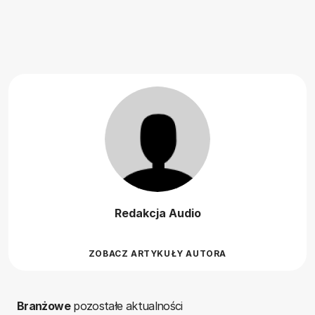
Redakcja Audio
ZOBACZ ARTYKUŁY AUTORA
Branżowe
pozostałe aktualności