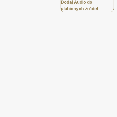
Dodaj Audio do
ulubionych źródeł