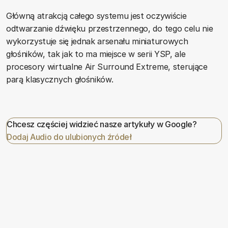
Główną atrakcją całego systemu jest oczywiście
odtwarzanie dźwięku przestrzennego, do tego celu nie
wykorzystuje się jednak arsenału miniaturowych
głośników, tak jak to ma miejsce w serii YSP, ale
procesory wirtualne Air Surround Extreme, sterujące
parą klasycznych głośników.
Chcesz częściej widzieć nasze artykuły w Google?
Dodaj Audio do ulubionych źródeł