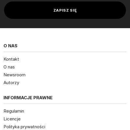
O NAS
Kontakt
O nas
Newsroom
Autorzy
INFORMACJE PRAWNE
Regulamin
Licencje
Polityka prywatności