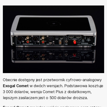
Obecnie dostępny jest przetwornik cyfrowo-analogowy
Exogal
Comet
w dwóch wersjach. Podstawowa kosztuje
3 000 dolarów, wersja Comet Plus z dodatkowym,
lepszym zasilaczem jest o 500 dolarów droższa.