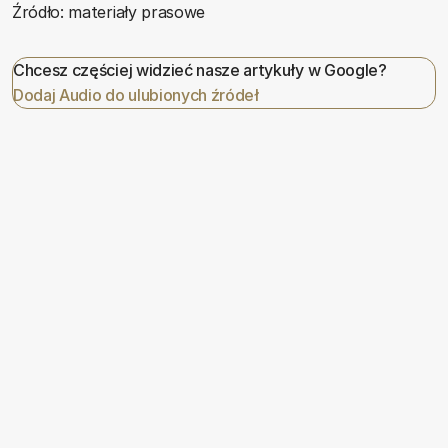
Źródło: materiały prasowe
Chcesz częściej widzieć nasze artykuły w Google?
Dodaj Audio do ulubionych źródeł