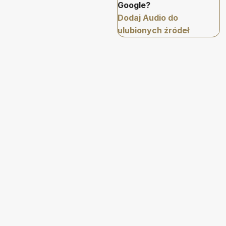
Google?
Dodaj Audio do
ulubionych źródeł