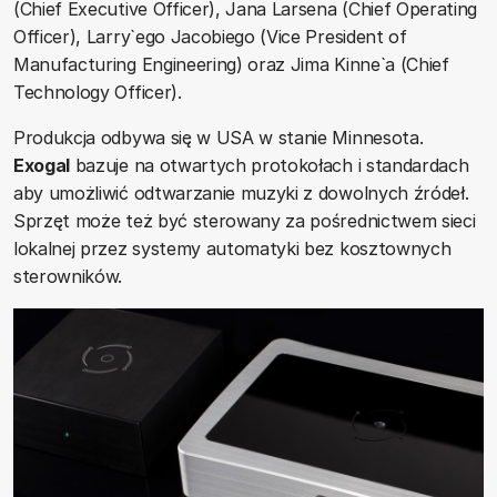
(Chief Executive Officer), Jana Larsena (Chief Operating
Officer), Larry`ego Jacobiego (Vice President of
Manufacturing Engineering) oraz Jima Kinne`a (Chief
Technology Officer).
Produkcja odbywa się w USA w stanie Minnesota.
Exogal
bazuje na otwartych protokołach i standardach
aby umożliwić odtwarzanie muzyki z dowolnych źródeł.
Sprzęt może też być sterowany za pośrednictwem sieci
lokalnej przez systemy automatyki bez kosztownych
sterowników.