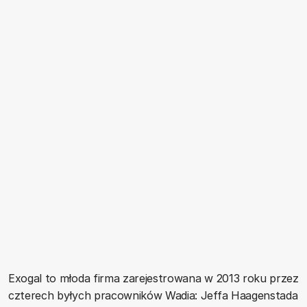
Exogal to młoda firma zarejestrowana w 2013 roku przez
czterech byłych pracowników Wadia: Jeffa Haagenstada