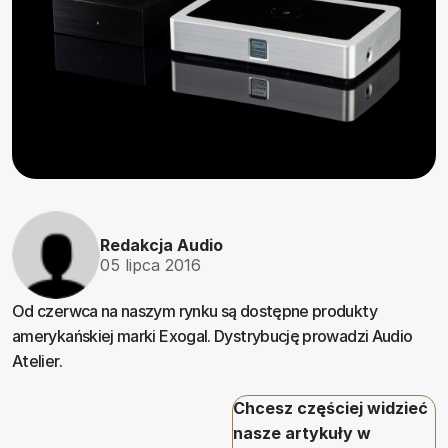
Redakcja Audio
05 lipca 2016
Od czerwca na naszym rynku są dostępne produkty
amerykańskiej marki Exogal. Dystrybucję prowadzi Audio
Atelier.
Chcesz częściej widzieć
nasze artykuły w