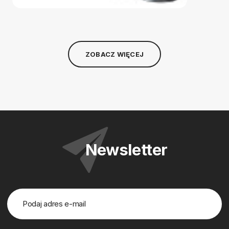
ZOBACZ WIĘCEJ
Newsletter