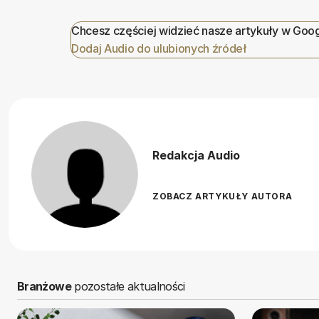
Chcesz częściej widzieć nasze artykuły w Goo
Dodaj Audio do ulubionych źródeł
Redakcja Audio
ZOBACZ ARTYKUŁY AUTORA
Branżowe
pozostałe aktualności