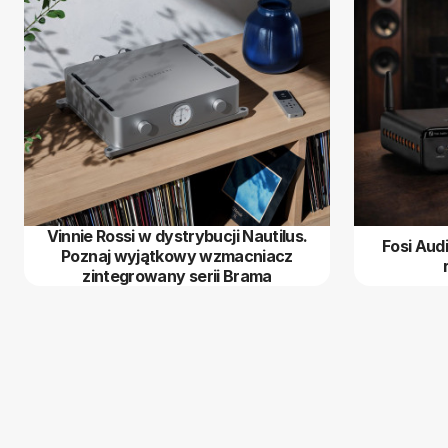
Vinnie Rossi w dystrybucji Nautilus.
Fosi Aud
Poznaj wyjątkowy wzmacniacz
zintegrowany serii Brama