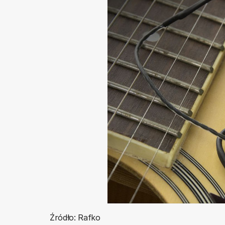
Źródło: Rafko