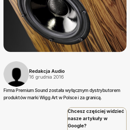
Redakcja Audio
16 grudnia 2016
Firma Premium Sound została wyłącznym dystrybutorem
produktów marki Wigg Art w Polsce i za granicą.
Chcesz częściej widzieć
nasze artykuły w
Google?