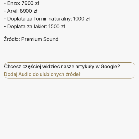
- Enzo: 7900 zł
- Arvil: 8900 zł
- Dopłata za fornir naturalny: 1000 zł
- Dopłata za lakier: 1500 zł
Źródło: Premium Sound
Chcesz częściej widzieć nasze artykuły w Google?
Dodaj Audio do ulubionych źródeł