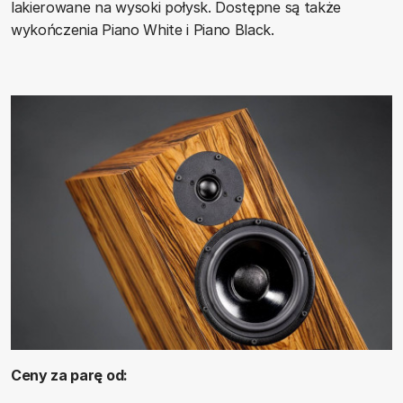
lakierowane na wysoki połysk. Dostępne są także
wykończenia Piano White i Piano Black.
Ceny za parę od: