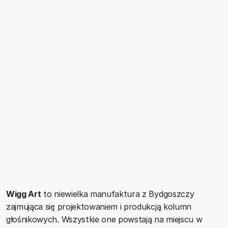
Wigg Art
to niewielka manufaktura z Bydgoszczy
zajmująca się projektowaniem i produkcją kolumn
głośnikowych. Wszystkie one powstają na miejscu w