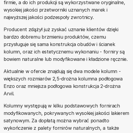
firmie, a do ich produkcji są wykorzystwane oryginalne,
wysokiej jakości przetworniki uznanych marek i
najwyższej jakości podzespoły zwrotnicy.
Producent zdążył już zyskać uznanie klientów dzięki
bardzo dobremu brzmieniu produktów, czemu
przysługuje się sama konstrukcja obudów i ścianek
kolumn, oraz ich estetycznemu wykonaniu - forniry są
bowiem naturalne lub modyfikowane i kładzione ręcznie.
Aktualnie w ofercie znajdują się dwa modele kolumn -
większych rozmiarów 2,5-drożna kolumna podłogowa
Enzo oraz mniejsza podłogowa konstrukcja 2-drożna
Arvil.
Kolumny występują w kilku podstawowych fornirach
modyfikowanych, pokrywanych wysokiej jakości lakierem
satynowym. Za dopłatą można wybrać ponadto
wykończenie z palety fornirów naturalnych, a także