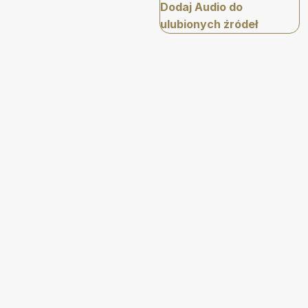
Dodaj Audio do
ulubionych źródeł