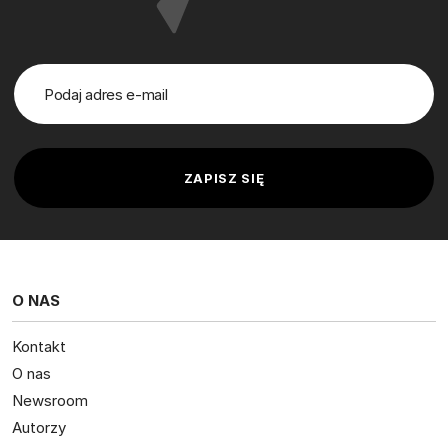
O NAS
Kontakt
O nas
Newsroom
Autorzy