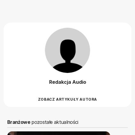
Redakcja Audio
ZOBACZ ARTYKUŁY AUTORA
Branżowe
pozostałe aktualności