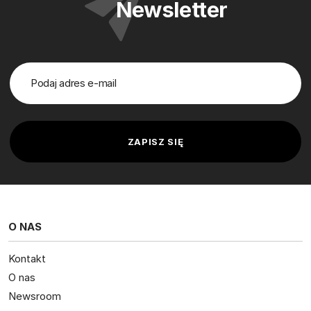
Newsletter
O NAS
Kontakt
O nas
Newsroom