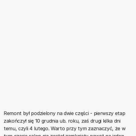
Remont był podzielony na dwie części - pierwszy etap
zakończył się 10 grudnia ub. roku, zaś drugi kilka dni
temu, czyli 4 lutego. Warto przy tym zaznaczyć, że w