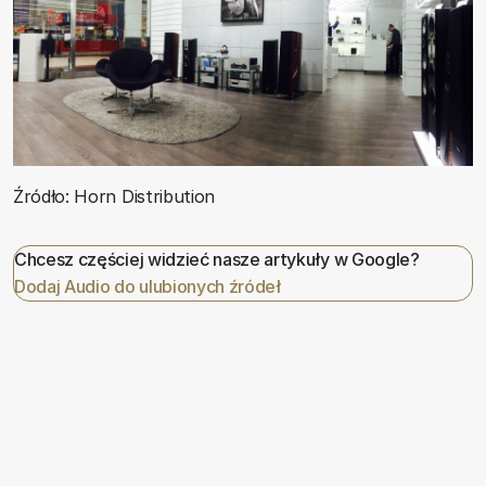
Źródło: Horn Distribution
Chcesz częściej widzieć nasze artykuły w Google?
Dodaj Audio do ulubionych źródeł