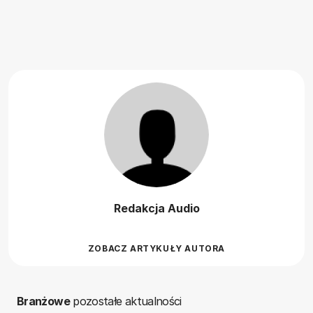
Redakcja Audio
ZOBACZ ARTYKUŁY AUTORA
Branżowe
pozostałe aktualności