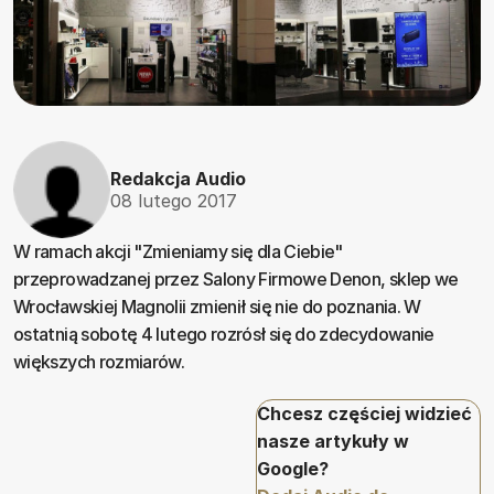
Redakcja Audio
08 lutego 2017
W ramach akcji "Zmieniamy się dla Ciebie"
przeprowadzanej przez Salony Firmowe Denon, sklep we
Wrocławskiej Magnolii zmienił się nie do poznania. W
ostatnią sobotę 4 lutego rozrósł się do zdecydowanie
większych rozmiarów.
Chcesz częściej widzieć
nasze artykuły w
Google?