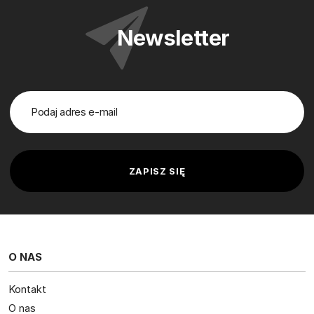
Newsletter
O NAS
Kontakt
O nas