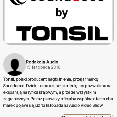
Redakcja Audio
15 listopada 2018
Tonsil, polski producent nagłośnienia, przejął markę
Sounddeco. Dzieki temu uzupełni ofertę, co pozwoli mu na
ekspansję na rynku krajowym, a przede wszystkim
zagranicznym. Po raz pierwszy oficjalna wspólna oferta obu
marek pojawi się już 16 listopada na Audio Video Show.