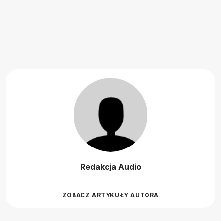
Redakcja Audio
ZOBACZ ARTYKUŁY AUTORA