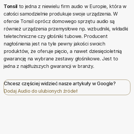
Tonsil
to jedna z niewielu firm audio w Europie, która w
całości samodzielnie produkuje swoje urządzenia. W
ofercie Tonsil oprócz domowego sprzętu audio są
również urządzenia przemysłowe np. wzbudniki, wkładki
teletechniczne czy głośniki tubowe. Producent
nagłośnienia jest na tyle pewny jakości swoich
produktów, że oferuje pięcio, a nawet dziesięcioletnią
gwarancję na wybrane zestawy głośnikowe. Jest to
jedna z najdłuższych gwarancji w branży.
Chcesz częściej widzieć nasze artykuły w Google?
Dodaj Audio do ulubionych źródeł