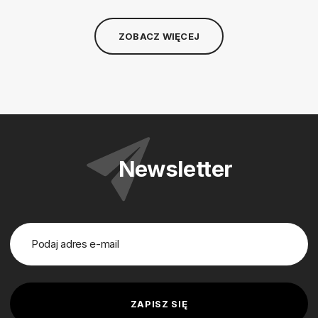
ZOBACZ WIĘCEJ
Newsletter