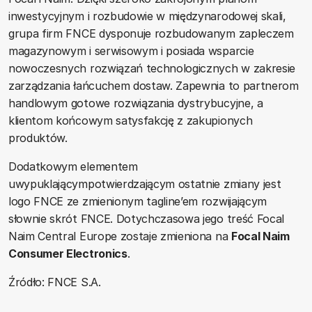
inwestycyjnym i rozbudowie w międzynarodowej skali,
grupa firm FNCE dysponuje rozbudowanym zapleczem
magazynowym i serwisowym i posiada wsparcie
nowoczesnych rozwiązań technologicznych w zakresie
zarządzania łańcuchem dostaw. Zapewnia to partnerom
handlowym gotowe rozwiązania dystrybucyjne, a
klientom końcowym satysfakcję z zakupionych
produktów.
Dodatkowym elementem
uwypuklającympotwierdzającym ostatnie zmiany jest
logo FNCE ze zmienionym tagline’em rozwijającym
słownie skrót FNCE. Dotychczasowa jego treść Focal
Naim Central Europe zostaje zmieniona na
Focal Naim
Consumer Electronics
.
Źródło: FNCE S.A.