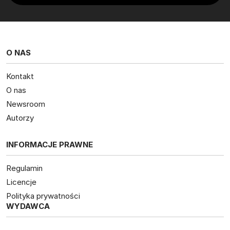
O NAS
Kontakt
O nas
Newsroom
Autorzy
INFORMACJE PRAWNE
Regulamin
Licencje
Polityka prywatności
WYDAWCA