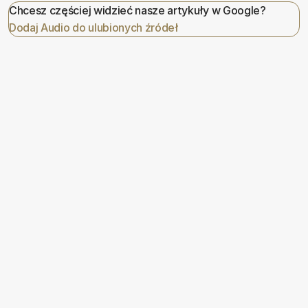
Chcesz częściej widzieć nasze artykuły w Google?
Dodaj Audio do ulubionych źródeł