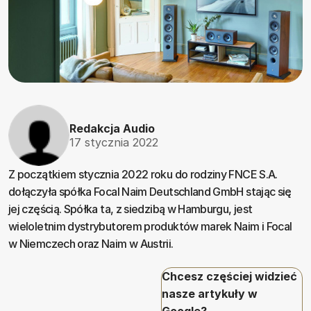
Redakcja Audio
17 stycznia 2022
Z początkiem stycznia 2022 roku do rodziny FNCE S.A.
dołączyła spółka Focal Naim Deutschland GmbH stając się
jej częścią. Spółka ta, z siedzibą w Hamburgu, jest
wieloletnim dystrybutorem produktów marek Naim i Focal
w Niemczech oraz Naim w Austrii.
Chcesz częściej widzieć
nasze artykuły w