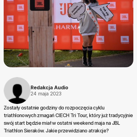
Redakcja Audio
24 maja 2023
Zostały ostatnie godziny do rozpoczęcia cyklu
triathlonowych zmagań CIECH Tri Tour, który już tradycyjnie
swój start będzie miał w ostatni weekend maja na JBL
Triathlon Sieraków. Jakie przewidziano atrakcje?