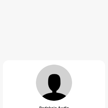
Redakcja Audio