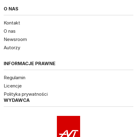
O NAS
Kontakt
O nas
Newsroom
Autorzy
INFORMACJE PRAWNE
Regulamin
Licencje
Polityka prywatności
WYDAWCA