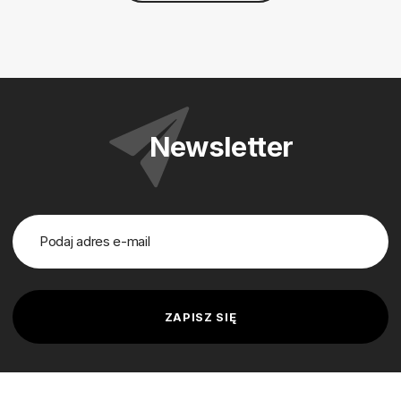
Newsletter