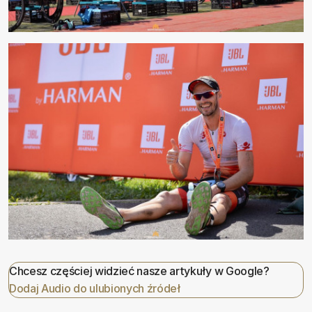
Chcesz częściej widzieć nasze artykuły w Google?
Dodaj Audio do ulubionych źródeł