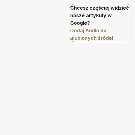
Chcesz częściej widzieć
nasze artykuły w
Google?
Dodaj Audio do
ulubionych źródeł