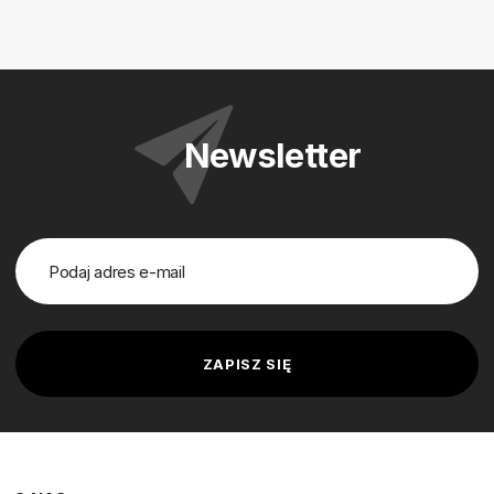
Newsletter