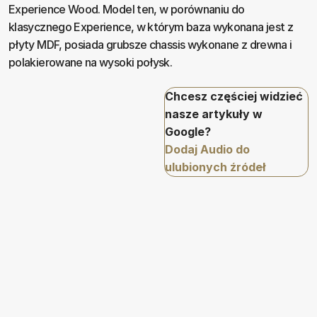
Experience Wood. Model ten, w porównaniu do
klasycznego Experience, w którym baza wykonana jest z
płyty MDF, posiada grubsze chassis wykonane z drewna i
polakierowane na wysoki połysk.
Chcesz częściej widzieć
nasze artykuły w
Google?
Dodaj Audio do
ulubionych źródeł