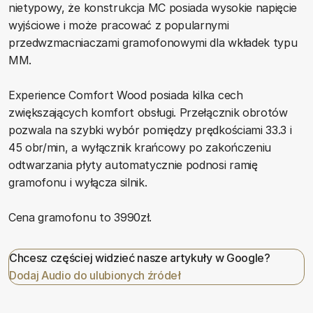
nietypowy, że konstrukcja MC posiada wysokie napięcie
wyjściowe i może pracować z popularnymi
przedwzmacniaczami gramofonowymi dla wkładek typu
MM.
Experience Comfort Wood posiada kilka cech
zwiększających komfort obsługi. Przełącznik obrotów
pozwala na szybki wybór pomiędzy prędkościami 33.3 i
45 obr/min, a wyłącznik krańcowy po zakończeniu
odtwarzania płyty automatycznie podnosi ramię
gramofonu i wyłącza silnik.
Cena gramofonu to 3990zł.
Chcesz częściej widzieć nasze artykuły w Google?
Dodaj Audio do ulubionych źródeł