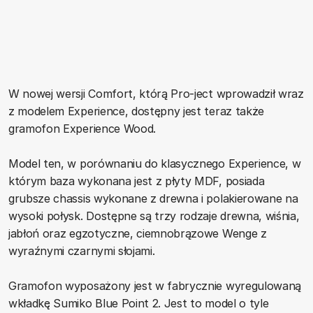
W nowej wersji Comfort, którą Pro-ject wprowadził wraz
z modelem Experience, dostępny jest teraz także
gramofon Experience Wood.
Model ten, w porównaniu do klasycznego Experience, w
którym baza wykonana jest z płyty MDF, posiada
grubsze chassis wykonane z drewna i polakierowane na
wysoki połysk. Dostępne są trzy rodzaje drewna, wiśnia,
jabłoń oraz egzotyczne, ciemnobrązowe Wenge z
wyraźnymi czarnymi słojami.
Gramofon wyposażony jest w fabrycznie wyregulowaną
wkładkę Sumiko Blue Point 2. Jest to model o tyle