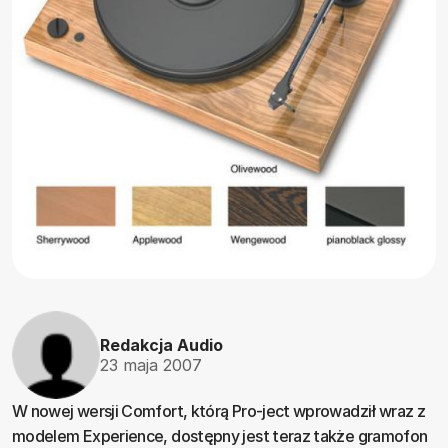
Redakcja Audio
23 maja 2007
W nowej wersji Comfort, którą Pro-ject wprowadził wraz z
modelem Experience, dostępny jest teraz także gramofon