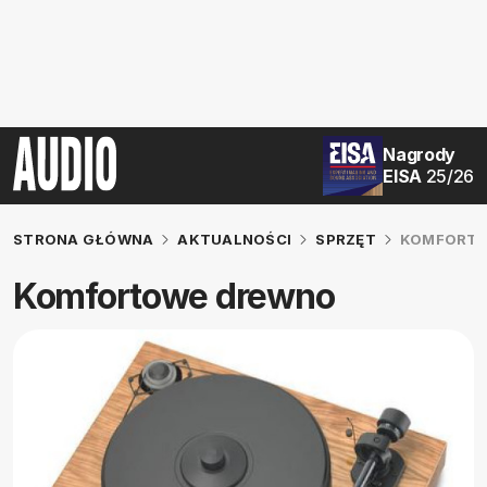
Nagrody
EISA
25/26
STRONA GŁÓWNA
AKTUALNOŚCI
SPRZĘT
KOMFORT
Komfortowe drewno