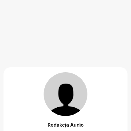
Redakcja Audio