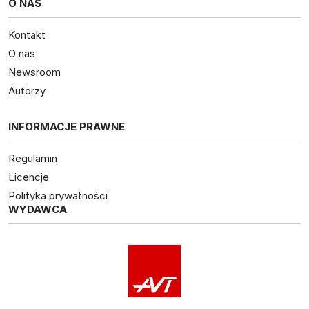
O NAS
Kontakt
O nas
Newsroom
Autorzy
INFORMACJE PRAWNE
Regulamin
Licencje
Polityka prywatności
WYDAWCA