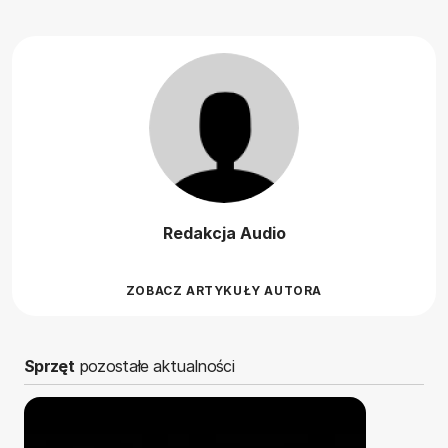
Redakcja Audio
ZOBACZ ARTYKUŁY AUTORA
Sprzęt
pozostałe aktualności