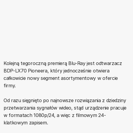
Kolejną tegoroczną premierą Blu-Ray jest odtwarzacz
BDP-LX70 Pioneera, który jednocześnie otwiera
całkowicie nowy segment asortymentowy w ofercie
firmy.
Od razu sięgnięto po najnowsze rozwiązania z dziedziny
przetwarzania sygnałów wideo, stąd urządzenie pracuje
w formatach 1080p/24, a więc z filmowym 24-
klatkowym zapisem.