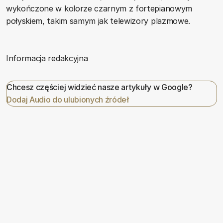
wykończone w kolorze czarnym z fortepianowym
połyskiem, takim samym jak telewizory plazmowe.
Informacja redakcyjna
Chcesz częściej widzieć nasze artykuły w Google?
Dodaj Audio do ulubionych źródeł