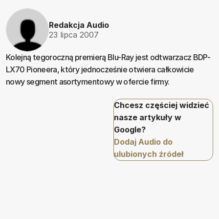
Redakcja Audio
23 lipca 2007
Kolejną tegoroczną premierą Blu-Ray jest odtwarzacz BDP-
LX70 Pioneera, który jednocześnie otwiera całkowicie
nowy segment asortymentowy w ofercie firmy.
Chcesz częściej widzieć
nasze artykuły w
Google?
Dodaj Audio do
ulubionych źródeł