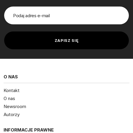
O NAS
Kontakt
O nas
Newsroom
Autorzy
INFORMACJE PRAWNE