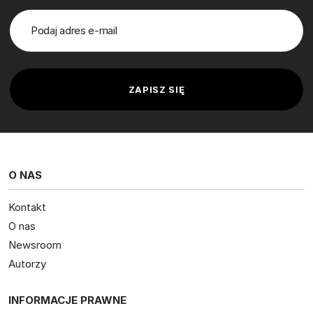
O NAS
Kontakt
O nas
Newsroom
Autorzy
INFORMACJE PRAWNE