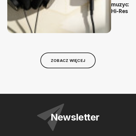
muzyczn
Hi-Res
ZOBACZ WIĘCEJ
Newsletter