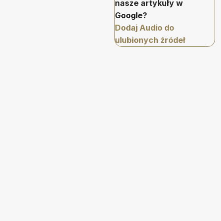
nasze artykuły w
Google?
Dodaj Audio do
ulubionych źródeł