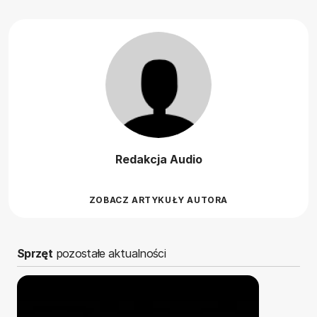
Redakcja Audio
ZOBACZ ARTYKUŁY AUTORA
Sprzęt
pozostałe aktualności