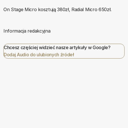
On Stage Micro kosztują 380zł, Radial Micro 650zł.
Informacja redakcyjna
Chcesz częściej widzieć nasze artykuły w Google?
Dodaj Audio do ulubionych źródeł