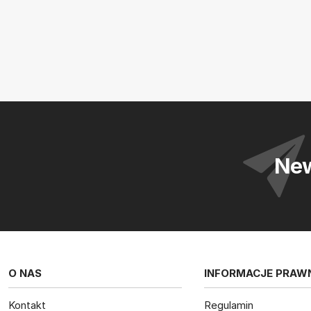
New
O NAS
INFORMACJE PRAW
Kontakt
Regulamin