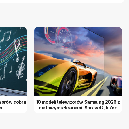
tworów dobra
10 modeli telewizorów Samsung 2026 z
n
matowymi ekranami. Sprawdź, które