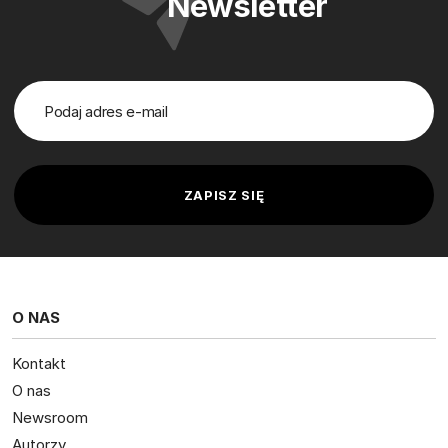
Newsletter
O NAS
Kontakt
O nas
Newsroom
Autorzy