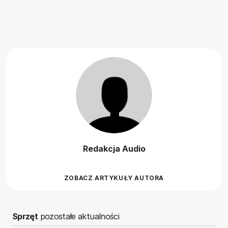
Redakcja Audio
ZOBACZ ARTYKUŁY AUTORA
Sprzęt
pozostałe aktualności