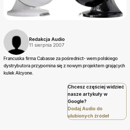
Redakcja Audio
11 sierpnia 2007
Francuska firma Cabasse za pośrednict- wem polskiego
dystrybutora przypomina się z nowym projektem grających
kulek Alcyone.
Chcesz częściej widzieć
nasze artykuły w
Google?
Dodaj Audio do
ulubionych źródeł