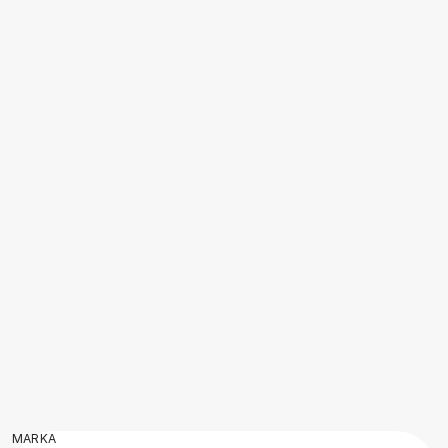
MARKA