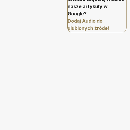
nasze artykuły w
Google?
Dodaj Audio do
ulubionych źródeł