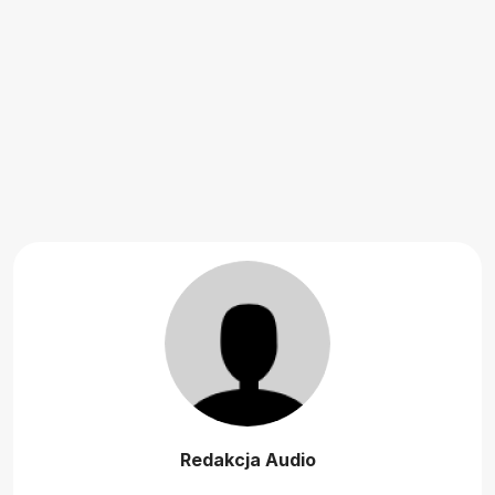
Redakcja Audio