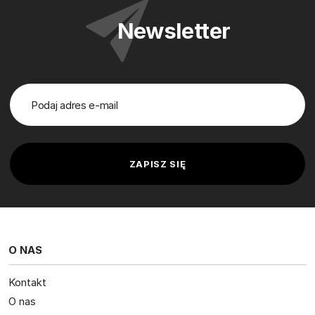
Newsletter
O NAS
Kontakt
O nas