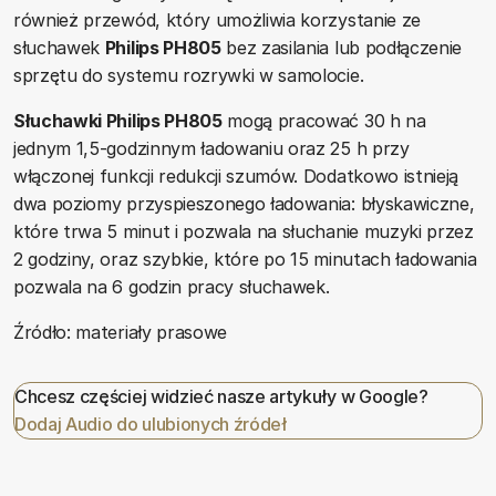
również przewód, który umożliwia korzystanie ze
słuchawek
Philips PH805
bez zasilania lub podłączenie
sprzętu do systemu rozrywki w samolocie.
Słuchawki Philips PH805
mogą pracować 30 h na
jednym 1,5-godzinnym ładowaniu oraz 25 h przy
włączonej funkcji redukcji szumów. Dodatkowo istnieją
dwa poziomy przyspieszonego ładowania: błyskawiczne,
które trwa 5 minut i pozwala na słuchanie muzyki przez
2 godziny, oraz szybkie, które po 15 minutach ładowania
pozwala na 6 godzin pracy słuchawek.
Źródło: materiały prasowe
Chcesz częściej widzieć nasze artykuły w Google?
Dodaj Audio do ulubionych źródeł