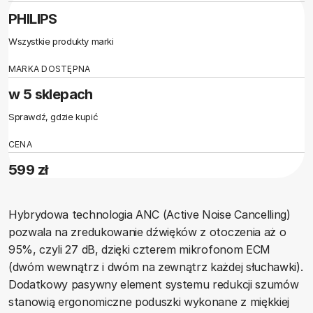
PHILIPS
Wszystkie produkty marki
MARKA DOSTĘPNA
w 5 sklepach
Sprawdź, gdzie kupić
CENA
599 zł
Hybrydowa technologia ANC (Active Noise Cancelling)
pozwala na zredukowanie dźwięków z otoczenia aż o
95%, czyli 27 dB, dzięki czterem mikrofonom ECM
(dwóm wewnątrz i dwóm na zewnątrz każdej słuchawki).
Dodatkowy pasywny element systemu redukcji szumów
stanowią ergonomiczne poduszki wykonane z miękkiej