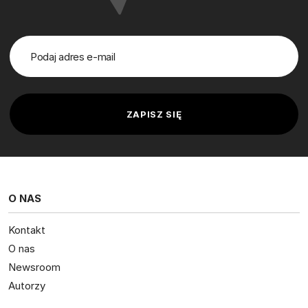
O NAS
Kontakt
O nas
Newsroom
Autorzy