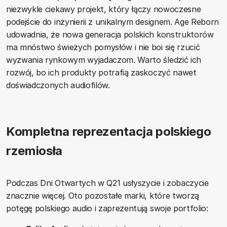
niezwykle ciekawy projekt, który łączy nowoczesne
podejście do inżynierii z unikalnym designem. Age Reborn
udowadnia, że nowa generacja polskich konstruktorów
ma mnóstwo świeżych pomysłów i nie boi się rzucić
wyzwania rynkowym wyjadaczom. Warto śledzić ich
rozwój, bo ich produkty potrafią zaskoczyć nawet
doświadczonych audiofilów.
Kompletna reprezentacja polskiego
rzemiosła
Podczas Dni Otwartych w Q21 usłyszycie i zobaczycie
znacznie więcej. Oto pozostałe marki, które tworzą
potęgę polskiego audio i zaprezentują swoje portfolio: