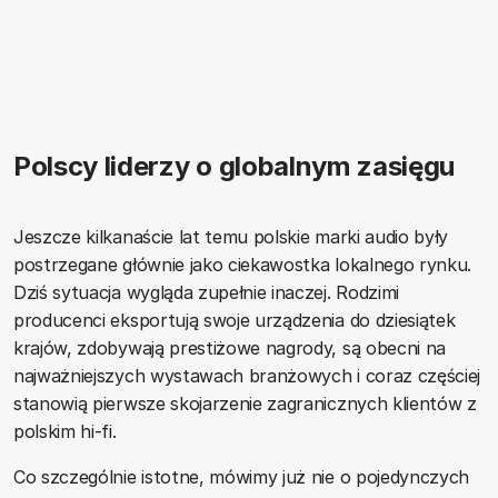
Polscy liderzy o globalnym zasięgu
Jeszcze kilkanaście lat temu polskie marki audio były
postrzegane głównie jako ciekawostka lokalnego rynku.
Dziś sytuacja wygląda zupełnie inaczej. Rodzimi
producenci eksportują swoje urządzenia do dziesiątek
krajów, zdobywają prestiżowe nagrody, są obecni na
najważniejszych wystawach branżowych i coraz częściej
stanowią pierwsze skojarzenie zagranicznych klientów z
polskim hi-fi.
Co szczególnie istotne, mówimy już nie o pojedynczych