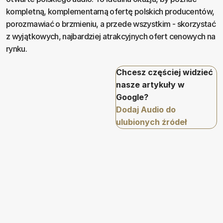
kompletną, komplementarną ofertę polskich producentów,
porozmawiać o brzmieniu, a przede wszystkim - skorzystać
z wyjątkowych, najbardziej atrakcyjnych ofert cenowych na
rynku.
Chcesz częściej widzieć
nasze artykuły w
Google?
Dodaj Audio do
ulubionych źródeł