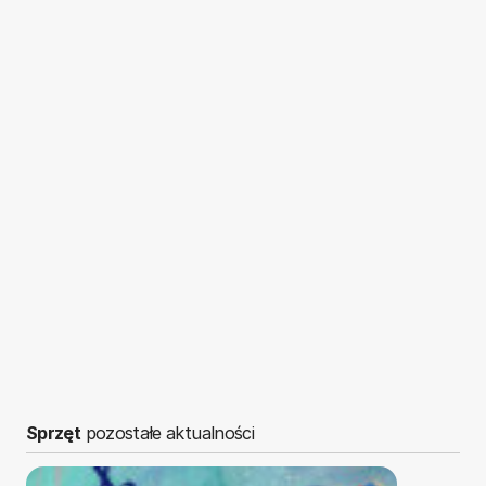
Sprzęt
pozostałe aktualności