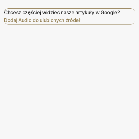
Chcesz częściej widzieć nasze artykuły w Google?
Dodaj Audio do ulubionych źródeł