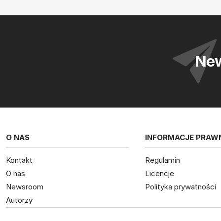
New
O NAS
INFORMACJE PRAW
Kontakt
Regulamin
O nas
Licencje
Newsroom
Polityka prywatności
Autorzy