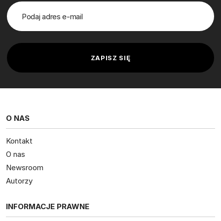
O NAS
Kontakt
O nas
Newsroom
Autorzy
INFORMACJE PRAWNE