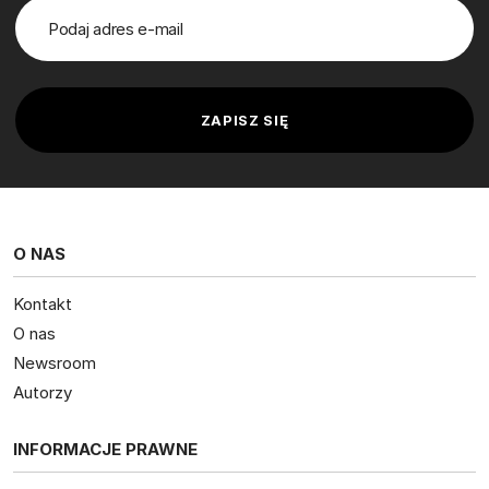
O NAS
Kontakt
O nas
Newsroom
Autorzy
INFORMACJE PRAWNE